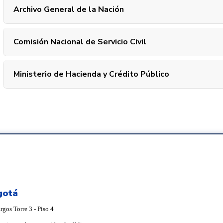
Archivo General de la Nación
Comisión Nacional de Servicio Civil
Ministerio de Hacienda y Crédito Público
gotá
gos Torre 3 - Piso 4