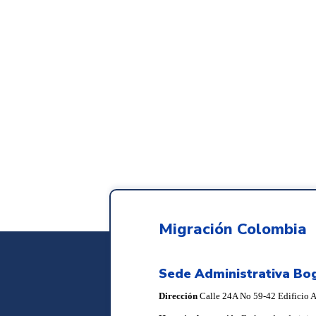
Migración Colombia
Sede Administrativa Bo
Dirección
Calle 24A No 59-42 Edificio Ar