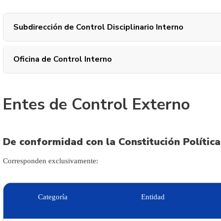
Subdirección de Control Disciplinario Interno
Oficina de Control Interno
Entes de Control Externo
De conformidad con la Constitución Política
Corresponden exclusivamente:
Categoría
Entidad