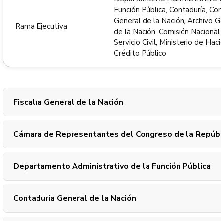
Función Pública, Contaduría, Co
General de la Nación, Archivo G
Rama Ejecutiva
de la Nación, Comisión Nacional
Servicio Civil, Ministerio de Hac
Crédito Público
Fiscalía General de la Nación
Cámara de Representantes del Congreso de la Repúbl
Departamento Administrativo de la Función Pública
Contaduría General de la Nación