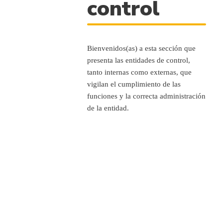
control
Bienvenidos(as) a esta sección que
presenta las entidades de control,
tanto internas como externas, que
vigilan el cumplimiento de las
funciones y la correcta administración
de la entidad.