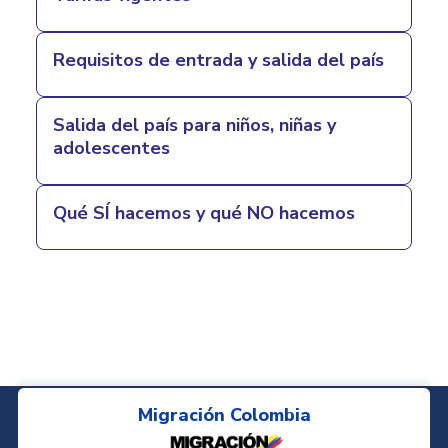
Requisitos de entrada y salida del país
Salida del país para niños, niñas y
adolescentes
Qué SÍ hacemos y qué NO hacemos
Migración Colombia