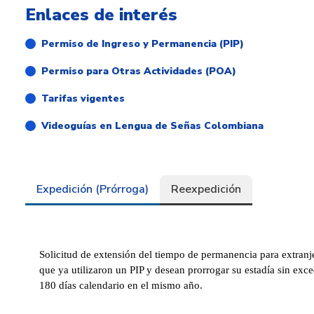
Enlaces de interés
Permiso de Ingreso y Permanencia (PIP)
Permiso para Otras Actividades (POA)
Tarifas vigentes
Videoguías en Lengua de Señas Colombiana
Expedición (Prórroga)
Reexpedición
Solicitud de extensión del tiempo de permanencia para extranj
que ya utilizaron un PIP y desean prorrogar su estadía sin exce
180 días calendario en el mismo año.