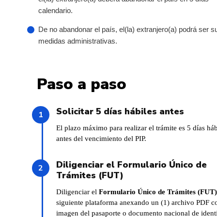
calendario.
De no abandonar el país, el(la) extranjero(a) podrá ser s
medidas administrativas.
Paso a paso
Solicitar 5 días hábiles antes
El plazo máximo para realizar el trámite es 5 días háb
antes del vencimiento del PIP.
Diligenciar el Formulario Único de
Trámites (FUT)
Diligenciar el
Formulario Único de Trámites (FUT
siguiente plataforma anexando un (1) archivo PDF c
imagen del pasaporte o documento nacional de identi