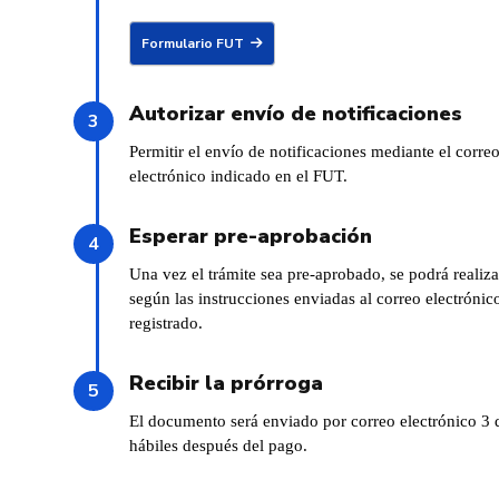
Formulario FUT
Autorizar envío de notificaciones
Permitir el envío de notificaciones mediante el corre
electrónico indicado en el FUT.
Esperar pre-aprobación
Una vez el trámite sea pre-aprobado, se podrá realiz
según las instrucciones enviadas al correo electrónic
registrado.
Recibir la prórroga
El documento será enviado por correo electrónico 3 
hábiles después del pago.