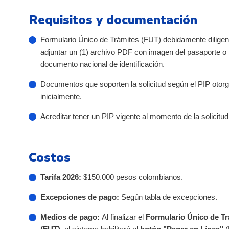
Requisitos y documentación
Formulario Único de Trámites (FUT) debidamente diligen
adjuntar un (1) archivo PDF con imagen del pasaporte o
documento nacional de identificación.
Documentos que soporten la solicitud según el PIP otor
inicialmente.
Acreditar tener un PIP vigente al momento de la solicitud
Costos
Tarifa 2026:
$150.000 pesos colombianos.
Excepciones de pago:
Según tabla de excepciones.
Medios de pago:
Al finalizar el
Formulario Único de Tr