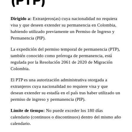
(PTP)
Dirigido a:
Extranjeros(as) cuya nacionalidad no requiera
visa y que deseen extender su permanencia en Colombia,
habiendo utilizado previamente un Permiso de Ingreso y
Permanencia (PIP).
La expedición del permiso temporal de permanencia (PTP),
también conocido como prórroga de permanencia, está
regulada por la Resolución 2061 de 2020 de Migración
Colombia.
El PTP es una autorización administrativa otorgada a
extranjeros cuya nacionalidad no requiere visa y que
desean extender su estadía en el país tras haber utilizado un
permiso de ingreso y permanencia (PIP).
Límite de tiempo:
No puede exceder los 180 días
calendario (continuos o discontinuos) dentro del mismo año
calendario.