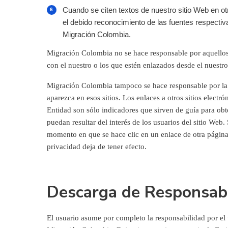
Cuando se citen textos de nuestro sitio Web en otr
el debido reconocimiento de las fuentes respectiv
Migración Colombia.
Migración Colombia no se hace responsable por aquellos
con el nuestro o los que estén enlazados desde el nuestro
Migración Colombia tampoco se hace responsable por la
aparezca en esos sitios. Los enlaces a otros sitios electró
Entidad son sólo indicadores que sirven de guía para ob
puedan resultar del interés de los usuarios del sitio Web. 
momento en que se hace clic en un enlace de otra página 
privacidad deja de tener efecto.
Descarga de Responsabi
El usuario asume por completo la responsabilidad por el