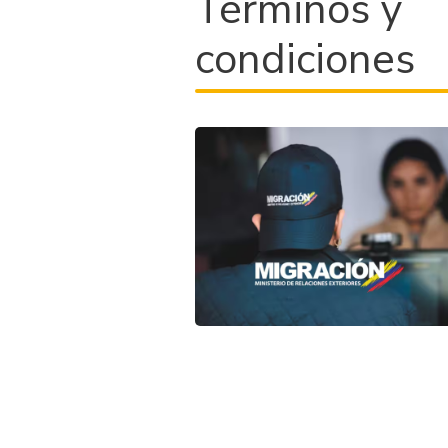
Términos y
condiciones