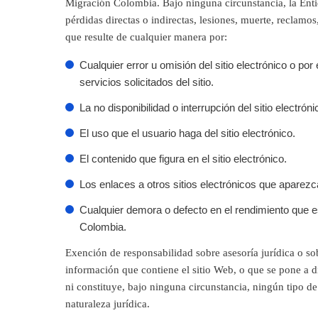
Migración Colombia. Bajo ninguna circunstancia, la Ent
pérdidas directas o indirectas, lesiones, muerte, reclamo
que resulte de cualquier manera por:
Cualquier error u omisión del sitio electrónico o por
servicios solicitados del sitio.
La no disponibilidad o interrupción del sitio electró
El uso que el usuario haga del sitio electrónico.
El contenido que figura en el sitio electrónico.
Los enlaces a otros sitios electrónicos que aparezca
Cualquier demora o defecto en el rendimiento que es
Colombia.
Exención de responsabilidad sobre asesoría jurídica o so
información que contiene el sitio Web, o que se pone a d
ni constituye, bajo ninguna circunstancia, ningún tipo d
naturaleza jurídica.