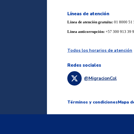
Líneas de atención
Línea de atención gratuita:
01 8000 51 
Línea anticorrupción:
+57 300 913 39 
Todos los horarios de atención
Redes sociales
@MigracionCol
Términos y condiciones
Mapa de