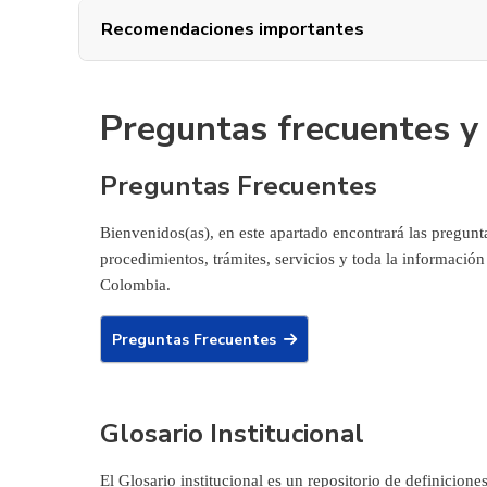
Recomendaciones importantes
Preguntas frecuentes y 
Preguntas Frecuentes
Bienvenidos(as), en este apartado encontrará las pregunta
procedimientos, trámites, servicios y toda la información
Colombia.
Preguntas Frecuentes
Glosario Institucional
El Glosario institucional es un repositorio de definicion