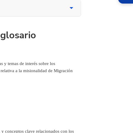
glosario
s y temas de interés sobre los
 relativa a la misionalidad de Migración
es y conceptos clave relacionados con los