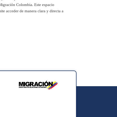
 Migración Colombia. Este espacio
mite acceder de manera clara y directa a