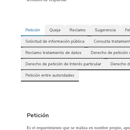
Petición
Queja
Reclamo
Sugerencia
Fe
Solicitud de información pública
Consulta tratamien
Reclamo tratamiento de datos
Derecho de petición 
Derecho de petición de Interés particular
Derecho de
Petición entre autoridades
Petición
Es el requerimiento que se realiza en nombre propio, apo