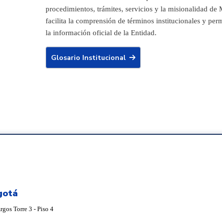
procedimientos, trámites, servicios y la misionalidad de
facilita la comprensión de términos institucionales y per
la información oficial de la Entidad.
Glosario Institucional
gotá
gos Torre 3 - Piso 4