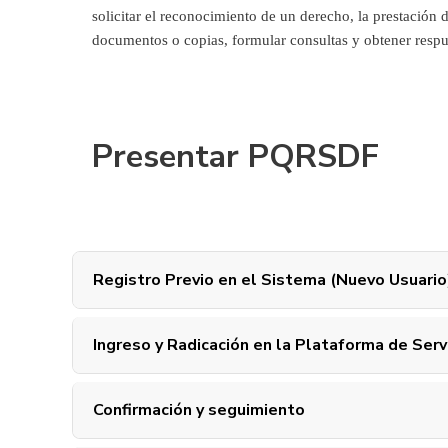
solicitar el reconocimiento de un derecho, la prestación 
documentos o copias, formular consultas y obtener respu
Presentar PQRSDF
Registro Previo en el Sistema (Nuevo Usuario
Ingreso y Radicación en la Plataforma de Serv
Confirmación y seguimiento