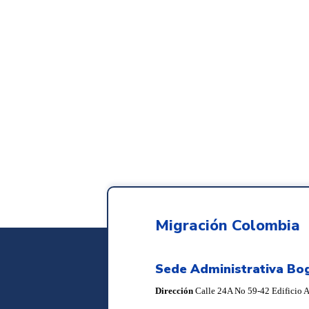
Migración Colombia
Sede Administrativa Bo
Dirección
Calle 24A No 59-42 Edificio Ar