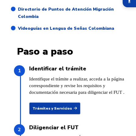
Directorio de Puntos de Atención Migración
Colombia
Videoguías en Lengua de Señas Colombiana
Paso a paso
Identificar el trámite
Identifique el trámite a realizar, acceda a la página
correspondiente y revise los requisitos y
documentación necesaria para diligenciar el FUT .
Trámites y Servicios
Diligenciar el FUT