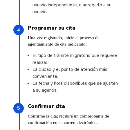
usuario independiente, o agregarlo a su
usuario.
Programar su cita
Una vez registrado, inicie el proceso de
agendamiento de cita indicando:
El tipo de trámite migratorio que requiere
realizar.
La ciudad y el punto de atención más
conveniente.
La fecha y hora disponibles que se ajusten
a su agenda.
Confirmar cita
Confirme la cita; recibirá un comprobante de
confirmación en su correo electrónico.