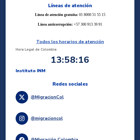
Líneas de atención
Línea de atención gratuita:
01 8000 51 55 15
Línea anticorrupción:
+57 300 913 39 91
Todos los horarios de atención
Hora Legal de Colombia
13:58:17
Instituto INM
Redes sociales
@MigracionCol
@migracioncol
@Migración Colombia