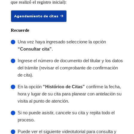
que realizó el registro inicial):
Agendamiento de citas
Recuerde
Una vez haya ingresado seleccione la opción
“Consultar cita”
.
Ingrese el número de documento del titular y los datos
del trámite (revisar el comprobante de confirmación
de cita).
En la opción
“Histórico de Citas”
confirme la fecha,
hora y lugar de su cita para planear con antelación su
visita al punto de atención.
Si no puede asistir, cancele su cita y repita todo el
proceso.
Puede ver el siguiente videotutorial para consulta y