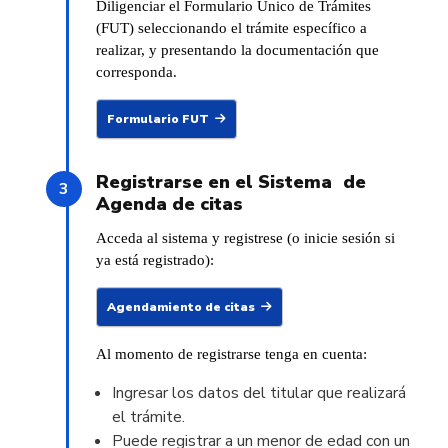
Diligenciar el Formulario Único de Trámites
(FUT) seleccionando el trámite específico a
realizar, y presentando la documentación que
corresponda.
Formulario FUT
Registrarse en el Sistema de
Agenda de citas
Acceda al sistema y registrese (o inicie sesión si
ya está registrado):
Agendamiento de citas
Al momento de registrarse tenga en cuenta:
Ingresar los datos del titular que realizará
el trámite.
Puede registrar a un menor de edad con un