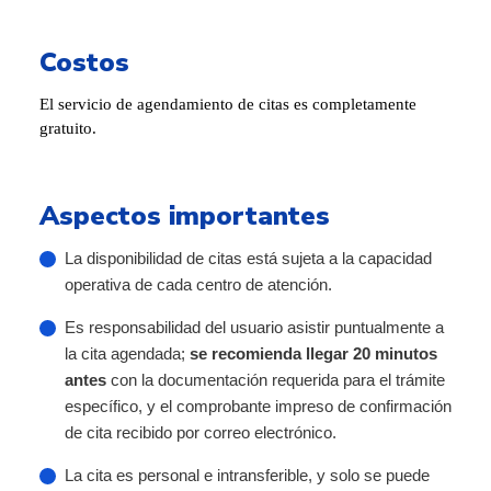
Costos
El servicio de agendamiento de citas es completamente
gratuito.
Aspectos importantes
La disponibilidad de citas está sujeta a la capacidad
operativa de cada centro de atención.
Es responsabilidad del usuario asistir puntualmente a
la cita agendada;
se recomienda llegar 20 minutos
antes
con la documentación requerida para el trámite
específico, y el comprobante impreso de confirmación
de cita recibido por correo electrónico.
La cita es personal e intransferible, y solo se puede