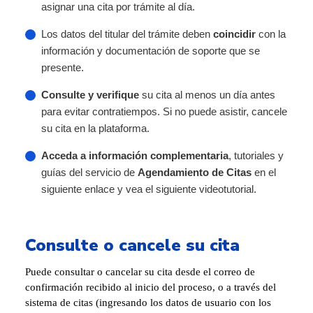
asignar una cita por trámite al día.
Los datos del titular del trámite deben
coincidir
con la
información y documentación de soporte que se
presente.
Consulte y verifique
su cita al menos un día antes
para evitar contratiempos. Si no puede asistir, cancele
su cita en la plataforma.
Acceda a información complementaria
, tutoriales y
guías del servicio de
Agendamiento de Citas
en el
siguiente enlace y vea el siguiente videotutorial.
Consulte o cancele su cita
Puede consultar o cancelar su cita desde el correo de
confirmación recibido al inicio del proceso, o a través del
sistema de citas (ingresando los datos de usuario con los