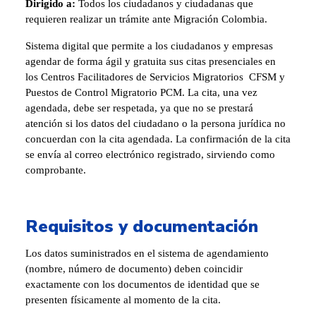
Dirigido a:
Todos los ciudadanos y ciudadanas que
requieren realizar un trámite ante Migración Colombia.
Sistema digital que permite a los ciudadanos y empresas
agendar de forma ágil y gratuita sus citas presenciales en
los Centros Facilitadores de Servicios Migratorios CFSM y
Puestos de Control Migratorio PCM. La cita, una vez
agendada, debe ser respetada, ya que no se prestará
atención si los datos del ciudadano o la persona jurídica no
concuerdan con la cita agendada. La confirmación de la cita
se envía al correo electrónico registrado, sirviendo como
comprobante.
Requisitos y documentación
Los datos suministrados en el sistema de agendamiento
(nombre, número de documento) deben coincidir
exactamente con los documentos de identidad que se
presenten físicamente al momento de la cita.