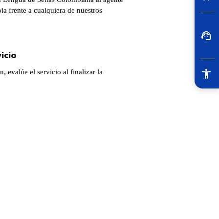
a frente a cualquiera de nuestros
icio
n, evalúe el servicio al finalizar la