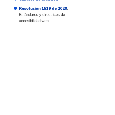
Resolución 1519 de 2020
.
Estándares y directrices de
accesibilidad web