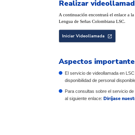
Realizar videollama
A continuación encontrará el enlace a l
Lengua de Señas Colombiana LSC.
Iniciar Videollamada
Aspectos importante
El servicio de videollamada en LSC 
disponibilidad de personal disponibl
Para consultas sobre el servicio de
Diríjase nues
al siguiente enlace: