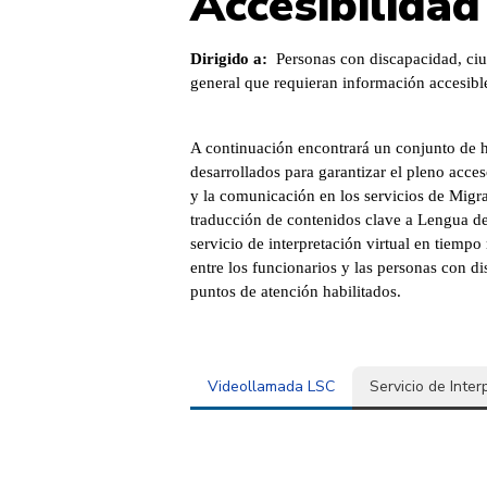
Accesibilidad
Dirigido a:
Personas con discapacidad, ciu
general que requieran información accesibl
A continuación encontrará un conjunto de h
desarrollados para garantizar el pleno acces
y la comunicación en los servicios de Migr
traducción de contenidos clave a Lengua 
servicio de interpretación virtual en tiempo r
entre los funcionarios y las personas con d
puntos de atención habilitados.
Videollamada LSC
Servicio de Inte