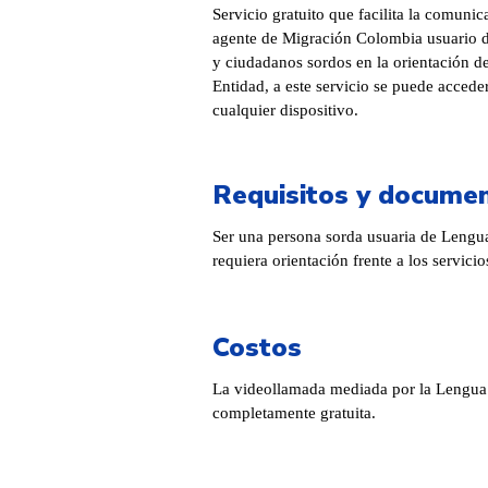
Servicio gratuito que facilita la comunic
agente de Migración Colombia usuario
y ciudadanos sordos en la orientación de
Entidad, a este servicio se puede acced
cualquier dispositivo.
Requisitos y docume
Ser una persona sorda usuaria de Leng
requiera orientación frente a los servicio
Costos
La videollamada mediada por la Lengua
completamente gratuita.