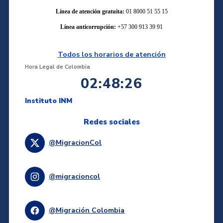
Línea de atención gratuita:
01 8000 51 55 15
Línea anticorrupción:
+57 300 913 39 91
Todos los horarios de atención
Hora Legal de Colombia
02:48:26
Instituto INM
Redes sociales
@MigracionCol
@migracioncol
@Migración Colombia