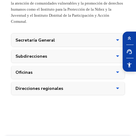
la atención de comunidades vulnerables y la promoción de derechos
humanos como el Instituto para la Protección de la Niñez y la
Juventud y el Instituto Distrital de la Participación y Acción
Comunal.
Secretaría General
Subdirecciones
Oficinas
Direcciones regionales