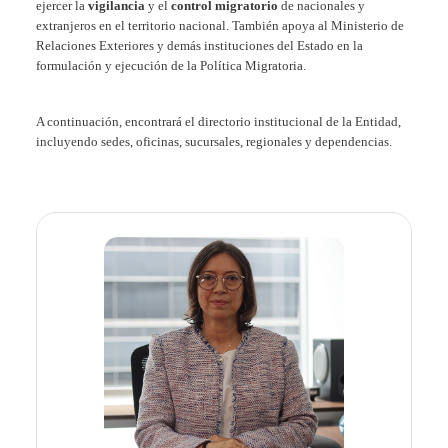
ejercer la
vigilancia
y el
control migratorio
de nacionales y
extranjeros en el territorio nacional. También apoya al Ministerio de
Relaciones Exteriores y demás instituciones del Estado en la
formulación y ejecución de la Política Migratoria.
A continuación, encontrará el directorio institucional de la Entidad,
incluyendo sedes, oficinas, sucursales, regionales y dependencias.