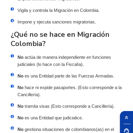
Vigila y controla la Migración en Colombia.
Impone y ejecuta sanciones migratorias.
¿Qué no se hace en Migración
Colombia?
No
actúa de manera independiente en funciones
judiciales (lo hace con la Fiscalía).
No
es una Entidad parte de las Fuerzas Armadas.
No
hace ni expide pasaportes. (Esto corresponde a la
Cancillería).
No
tramita visas (Esto corresponde a Cancillería).
No
es una Entidad que judicialice.
No
gestiona situaciones de colombianos(as) en el