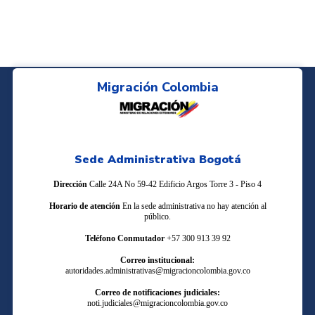
Migración Colombia
Sede Administrativa Bogotá
Dirección
Calle 24A No 59-42 Edificio Argos Torre 3 - Piso 4
Horario de atención
En la sede administrativa no hay atención al
público.
Teléfono Conmutador
+57 300 913 39 92
Correo institucional:
autoridades.administrativas@migracioncolombia.gov.co
Correo de notificaciones judiciales:
noti.judiciales@migracioncolombia.gov.co