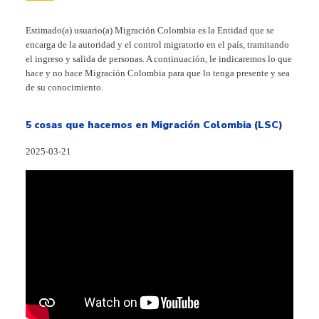
Estimado(a) usuario(a) Migración Colombia es la Entidad que se
encarga de la autoridad y el control migratorio en el país, tramitando
el ingreso y salida de personas. A continuación, le indicaremos lo que
hace y no hace Migración Colombia para que lo tenga presente y sea
de su conocimiento.
5 cosas que hacemos en Migración Colombia (LSC)
2025-03-21