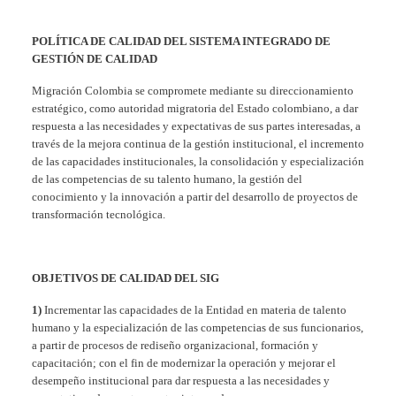
POLÍTICA DE CALIDAD DEL SISTEMA INTEGRADO DE
GESTIÓN DE CALIDAD
Migración Colombia se compromete mediante su direccionamiento
estratégico, como autoridad migratoria del Estado colombiano, a dar
respuesta a las necesidades y expectativas de sus partes interesadas, a
través de la mejora continua de la gestión institucional, el incremento
de las capacidades institucionales, la consolidación y especialización
de las competencias de su talento humano, la gestión del
conocimiento y la innovación a partir del desarrollo de proyectos de
transformación tecnológica.
OBJETIVOS DE CALIDAD DEL SIG
1)
Incrementar las capacidades de la Entidad en materia de talento
humano y la especialización de las competencias de sus funcionarios,
a partir de procesos de rediseño organizacional, formación y
capacitación; con el fin de modernizar la operación y mejorar el
desempeño institucional para dar respuesta a las necesidades y