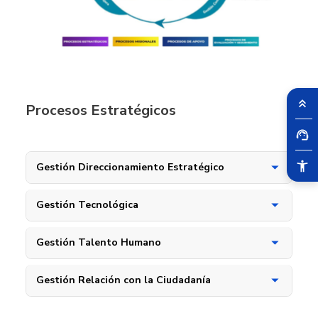
Procesos Estratégicos
Gestión Direccionamiento Estratégico
Gestión Tecnológica
Gestión Talento Humano
Gestión Relación con la Ciudadanía