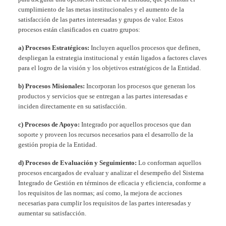
cumplimiento de las metas institucionales y el aumento de la
satisfacción de las partes interesadas y grupos de valor. Estos
procesos están clasificados en cuatro grupos:
a) Procesos Estratégicos:
Incluyen aquellos procesos que definen,
despliegan la estrategia institucional y están ligados a factores claves
para el logro de la visión y los objetivos estratégicos de la Entidad.
b) Procesos Misionales:
Incorporan los procesos que generan los
productos y servicios que se entregan a las partes interesadas e
inciden directamente en su satisfacción.
c) Procesos de Apoyo:
Integrado por aquellos procesos que dan
soporte y proveen los recursos necesarios para el desarrollo de la
gestión propia de la Entidad.
d) Procesos de Evaluación y Seguimiento:
Lo conforman aquellos
procesos encargados de evaluar y analizar el desempeño del Sistema
Integrado de Gestión en términos de eficacia y eficiencia, conforme a
los requisitos de las normas; así como, la mejora de acciones
necesarias para cumplir los requisitos de las partes interesadas y
aumentar su satisfacción.