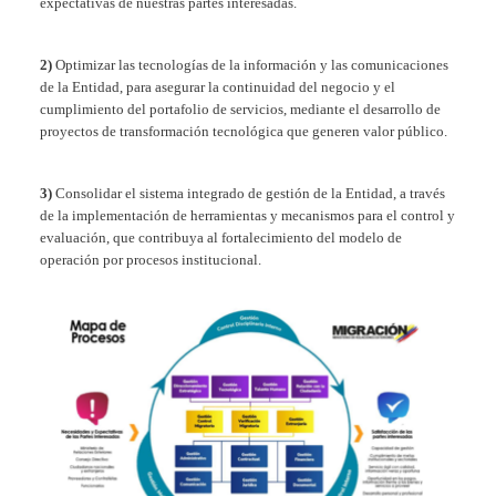
expectativas de nuestras partes interesadas.
2)
Optimizar las tecnologías de la información y las comunicaciones
de la Entidad, para asegurar la continuidad del negocio y el
cumplimiento del portafolio de servicios, mediante el desarrollo de
proyectos de transformación tecnológica que generen valor público.
3)
Consolidar el sistema integrado de gestión de la Entidad, a través
de la implementación de herramientas y mecanismos para el control y
evaluación, que contribuya al fortalecimiento del modelo de
operación por procesos institucional.
Show larger version for: