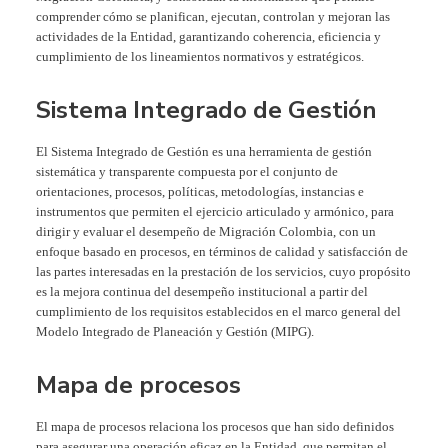
comprender cómo se planifican, ejecutan, controlan y mejoran las
actividades de la Entidad, garantizando coherencia, eficiencia y
cumplimiento de los lineamientos normativos y estratégicos.
Sistema Integrado de Gestión
El Sistema Integrado de Gestión es una herramienta de gestión
sistemática y transparente compuesta por el conjunto de
orientaciones, procesos, políticas, metodologías, instancias e
instrumentos que permiten el ejercicio articulado y armónico, para
dirigir y evaluar el desempeño de Migración Colombia, con un
enfoque basado en procesos, en términos de calidad y satisfacción de
las partes interesadas en la prestación de los servicios, cuyo propósito
es la mejora continua del desempeño institucional a partir del
cumplimiento de los requisitos establecidos en el marco general del
Modelo Integrado de Planeación y Gestión (MIPG).
Mapa de procesos
El mapa de procesos relaciona los procesos que han sido definidos
para asegurar una operación eficaz en la Entidad, que permitan el