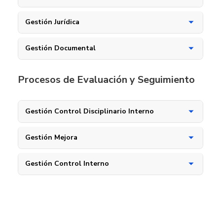
Gestión Jurídica
Gestión Documental
Procesos de Evaluación y Seguimiento
Gestión Control Disciplinario Interno
Gestión Mejora
Gestión Control Interno