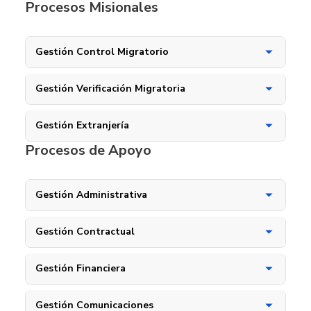
Procesos Misionales
Gestión Control Migratorio
Gestión Verificación Migratoria
Gestión Extranjería
Procesos de Apoyo
Gestión Administrativa
Gestión Contractual
Gestión Financiera
Gestión Comunicaciones