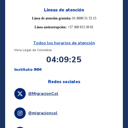
Líneas de atención
Línea de atención gratuita:
01 8000 51 55 15
Línea anticorrupción:
+57 300 913 39 91
Todos los horarios de atención
Hora Legal de Colombia
04:09:25
Instituto INM
Redes sociales
@MigracionCol
@migracioncol