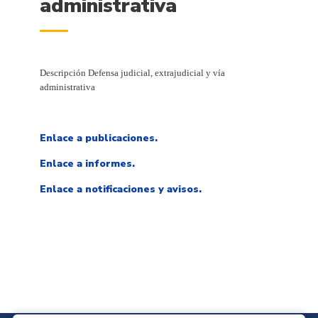
administrativa
Descripción Defensa judicial, extrajudicial y vía
administrativa
Enlace a publicaciones.
Enlace a informes.
Enlace a notificaciones y avisos.