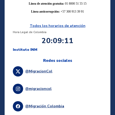
Línea de atención gratuita:
01 8000 51 55 15
Línea anticorrupción:
+57 300 913 39 91
Todos los horarios de atención
Hora Legal de Colombia
20:09:11
Instituto INM
Redes sociales
@MigracionCol
@migracioncol
@Migración Colombia