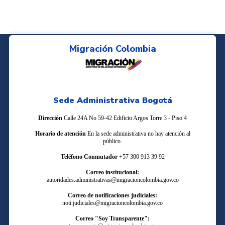
Migración Colombia
Sede Administrativa Bogotá
Dirección
Calle 24A No 59-42 Edificio Argos Torre 3 - Piso 4
Horario de atención
En la sede administrativa no hay atención al
público.
Teléfono Conmutador
+57 300 913 39 92
Correo institucional:
autoridades.administrativas@migracioncolombia.gov.co
Correo de notificaciones judiciales:
noti.judiciales@migracioncolombia.gov.co
Correo "Soy Transparente":