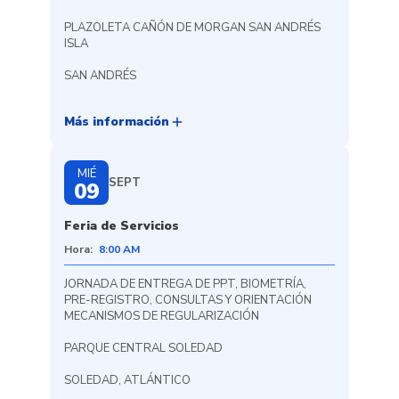
PLAZOLETA CAÑÓN DE MORGAN SAN ANDRÉS
ISLA
SAN ANDRÉS
add
Más información
MIÉ
SEPT
09
Feria de Servicios
Hora:
8:00 AM
JORNADA DE ENTREGA DE PPT, BIOMETRÍA,
PRE-REGISTRO, CONSULTAS Y ORIENTACIÓN
MECANISMOS DE REGULARIZACIÓN
PARQUE CENTRAL SOLEDAD
SOLEDAD, ATLÁNTICO