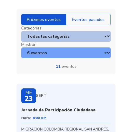
Próximos eventos
Eventos pasados
Categorías
Mostrar
11
eventos
MIÉ
SEPT
23
Jornada de Participación Ciudadana
Hora:
8:00 AM
MIGRACIÓN COLOMBIA REGIONAL SAN ANDRÉS,