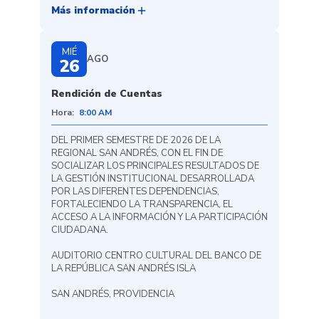
add
Más información
MIÉ
AGO
26
Rendición de Cuentas
Hora:
8:00 AM
DEL PRIMER SEMESTRE DE 2026 DE LA
REGIONAL SAN ANDRÉS, CON EL FIN DE
SOCIALIZAR LOS PRINCIPALES RESULTADOS DE
LA GESTIÓN INSTITUCIONAL DESARROLLADA
POR LAS DIFERENTES DEPENDENCIAS,
FORTALECIENDO LA TRANSPARENCIA, EL
ACCESO A LA INFORMACIÓN Y LA PARTICIPACIÓN
CIUDADANA.
AUDITORIO CENTRO CULTURAL DEL BANCO DE
LA REPÚBLICA SAN ANDRÉS ISLA
SAN ANDRÉS, PROVIDENCIA