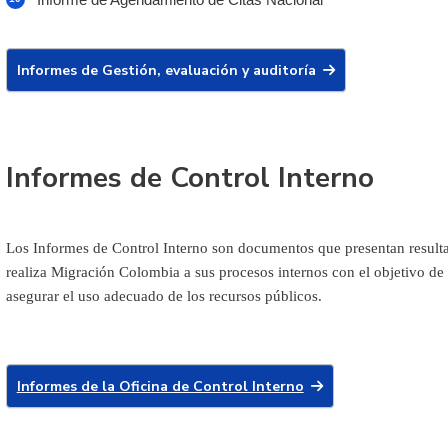
Informes de Gestión, evaluación y auditoría
Informes de Control Interno
Los Informes de Control Interno son documentos que presentan result
realiza Migración Colombia a sus procesos internos con el objetivo de 
asegurar el uso adecuado de los recursos públicos.
Informes de la Oficina de Control Interno