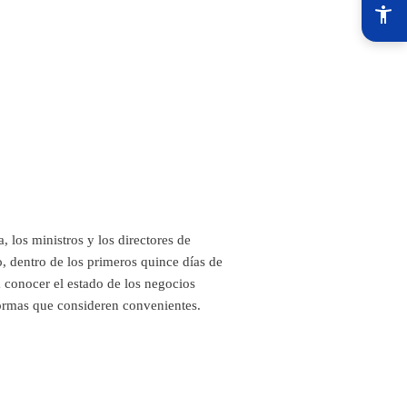
 los ministros y los directores de
, dentro de los primeros quince días de
 conocer el estado de los negocios
formas que consideren convenientes.