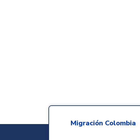
Migración Colombia