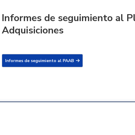
Informes de seguimiento al P
Adquisiciones
Informes de seguimiento al PAAB