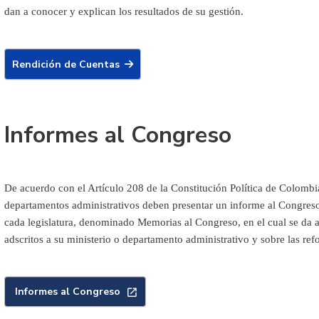
dan a conocer y explican los resultados de su gestión.
Rendición de Cuentas
Informes al Congreso
De acuerdo con el Artículo 208 de la Constitución Política de Colombia,
departamentos administrativos deben presentar un informe al Congreso
cada legislatura, denominado Memorias al Congreso, en el cual se da a
adscritos a su ministerio o departamento administrativo y sobre las re
Informes al Congreso