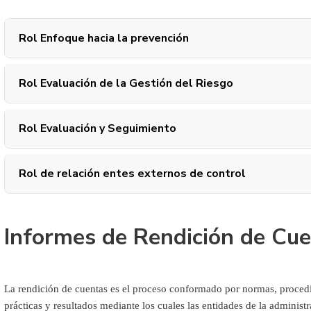
Rol Enfoque hacia la prevención
Rol Evaluación de la Gestión del Riesgo
Rol Evaluación y Seguimiento
Rol de relación entes externos de control
Informes de Rendición de Cu
La rendición de cuentas es el proceso conformado por normas, procedi
prácticas y resultados mediante los cuales las entidades de la administra