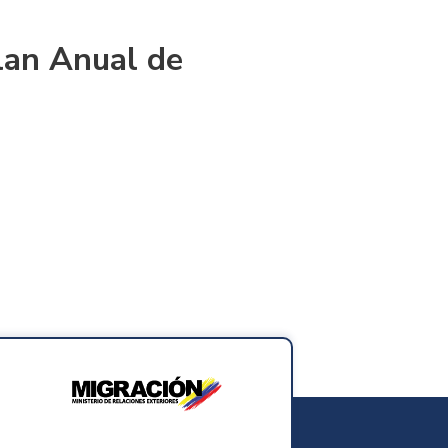
lan Anual de