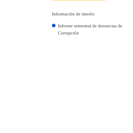
Información de interés:
Informe semestral de denuncias de
Corrupción