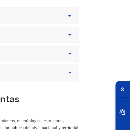
entas
mientos, metodologías, estructuras,
ción pública del nivel nacional y territorial