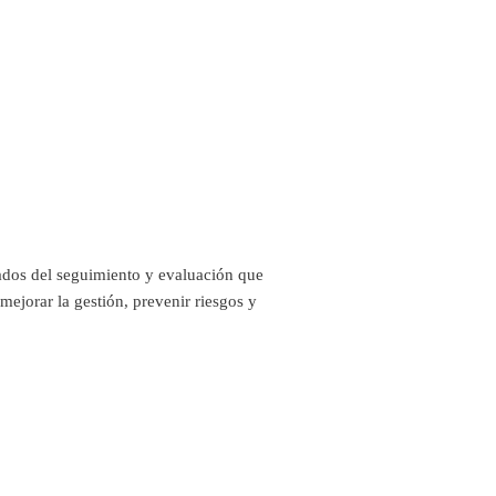
ados del seguimiento y evaluación que
mejorar la gestión, prevenir riesgos y