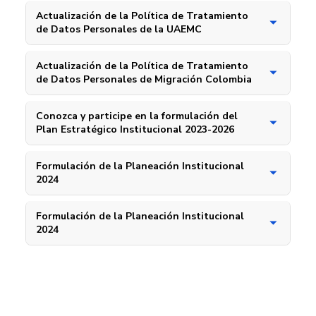
Actualización de la Política de Tratamiento
de Datos Personales de la UAEMC
Actualización de la Política de Tratamiento
de Datos Personales de Migración Colombia
Conozca y participe en la formulación del
Plan Estratégico Institucional 2023-2026
Formulación de la Planeación Institucional
2024
Formulación de la Planeación Institucional
2024