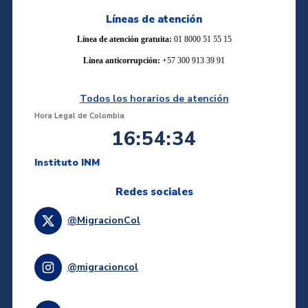
Líneas de atención
Línea de atención gratuita:
01 8000 51 55 15
Línea anticorrupción:
+57 300 913 39 91
Todos los horarios de atención
Hora Legal de Colombia
16:54:35
Instituto INM
Redes sociales
@MigracionCol
@migracioncol