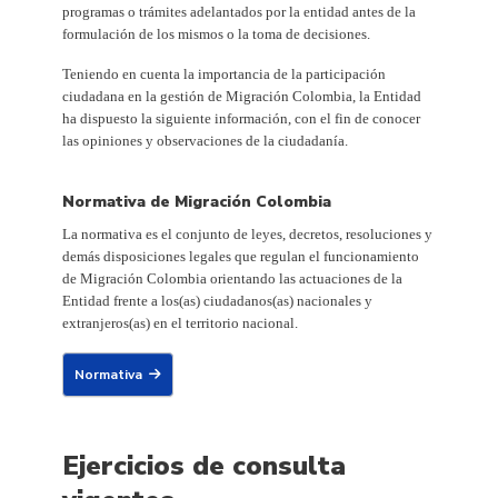
programas o trámites adelantados por la entidad antes de la
formulación de los mismos o la toma de decisiones.
Teniendo en cuenta la importancia de la participación
ciudadana en la gestión de Migración Colombia, la Entidad
ha dispuesto la siguiente información, con el fin de conocer
las opiniones y observaciones de la ciudadanía.
Normativa de Migración Colombia
La normativa es el conjunto de leyes, decretos, resoluciones y
demás disposiciones legales que regulan el funcionamiento
de Migración Colombia orientando las actuaciones de la
Entidad frente a los(as) ciudadanos(as) nacionales y
extranjeros(as) en el territorio nacional.
Normativa
Ejercicios de consulta