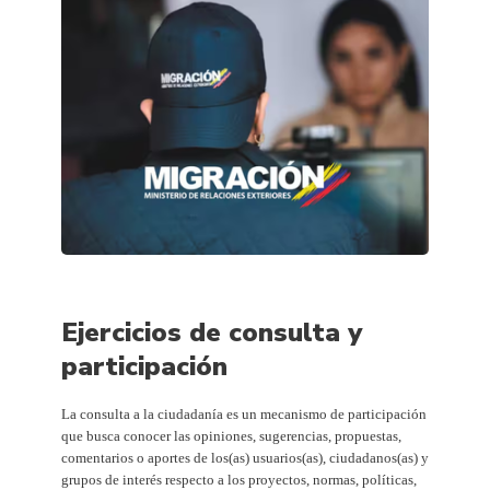
Ejercicios de consulta y
participación
La consulta a la ciudadanía es un mecanismo de participación
que busca conocer las opiniones, sugerencias, propuestas,
comentarios o aportes de los(as) usuarios(as), ciudadanos(as) y
grupos de interés respecto a los proyectos, normas, políticas,