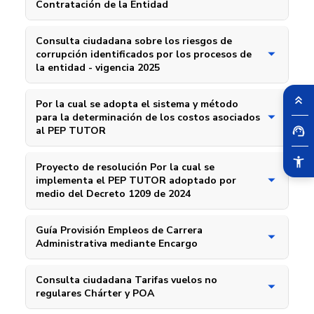
Contratación de la Entidad
Consulta ciudadana sobre los riesgos de
corrupción identificados por los procesos de
la entidad - vigencia 2025
Por la cual se adopta el sistema y método
para la determinación de los costos asociados
al PEP TUTOR
Proyecto de resolución Por la cual se
implementa el PEP TUTOR adoptado por
medio del Decreto 1209 de 2024
Guía Provisión Empleos de Carrera
Administrativa mediante Encargo
Consulta ciudadana Tarifas vuelos no
regulares Chárter y POA