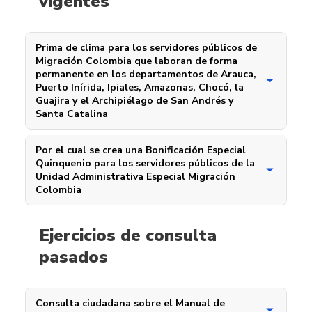
vigentes
Prima de clima para los servidores públicos de
Migración Colombia que laboran de forma
permanente en los departamentos de Arauca,
Puerto Inírida, Ipiales, Amazonas, Chocó, la
Guajira y el Archipiélago de San Andrés y
Santa Catalina
Por el cual se crea una Bonificación Especial
Quinquenio para los servidores públicos de la
Unidad Administrativa Especial Migración
Colombia
Ejercicios de consulta
pasados
Consulta ciudadana sobre el Manual de