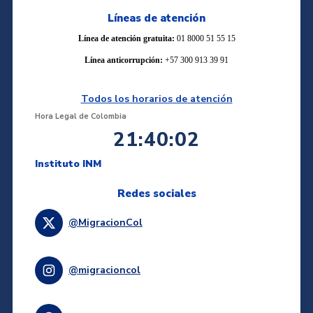
Líneas de atención
Línea de atención gratuita:
01 8000 51 55 15
Línea anticorrupción:
+57 300 913 39 91
Todos los horarios de atención
Hora Legal de Colombia
21:40:03
Instituto INM
Redes sociales
@MigracionCol
@migracioncol