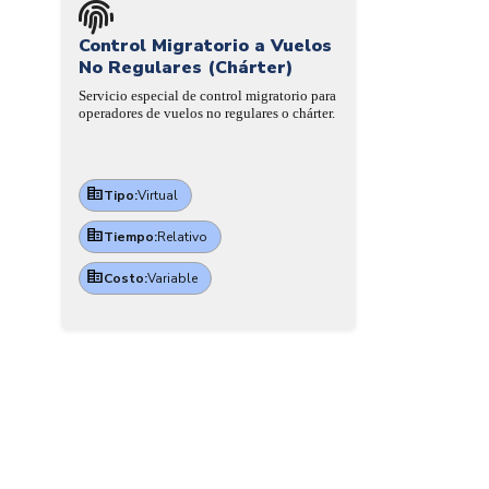
Control Migratorio a Vuelos
No Regulares (Chárter)
Servicio especial de control migratorio para
operadores de vuelos no regulares o chárter.
Tipo:
Virtual
Tiempo:
Relativo
Costo:
Variable