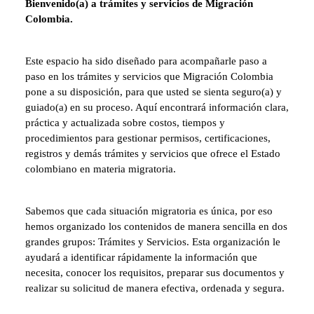
Bienvenido(a) a trámites y servicios de Migración
Colombia.
Este espacio ha sido diseñado para acompañarle paso a
paso en los trámites y servicios que Migración Colombia
pone a su disposición, para que usted se sienta seguro(a) y
guiado(a) en su proceso. Aquí encontrará información clara,
práctica y actualizada sobre costos, tiempos y
procedimientos para gestionar permisos, certificaciones,
registros y demás trámites y servicios que ofrece el Estado
colombiano en materia migratoria.
Sabemos que cada situación migratoria es única, por eso
hemos organizado los contenidos de manera sencilla en dos
grandes grupos: Trámites y Servicios. Esta organización le
ayudará a identificar rápidamente la información que
necesita, conocer los requisitos, preparar sus documentos y
realizar su solicitud de manera efectiva, ordenada y segura.