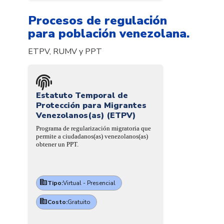
Procesos de regulación
para población venezolana.
ETPV, RUMV y PPT
Estatuto Temporal de
Protección para Migrantes
Venezolanos(as) (ETPV)
Programa de regularización migratoria que
permite a ciudadanos(as) venezolanos(as)
obtener un PPT.
Tipo:
Virtual - Presencial
Costo:
Gratuito