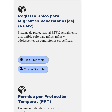
Registro Único para
Migrantes Venezolanos(as)
(RUMV)
Sistema de preregistro al ETPV, actualmente
disponible solo para niños, niñas y
adolescentes en condiciones específicas.
Tipo:
Presencial
Costo:
Gratuito
Permiso por Protección
Temporal (PPT)
Documento de identificación y