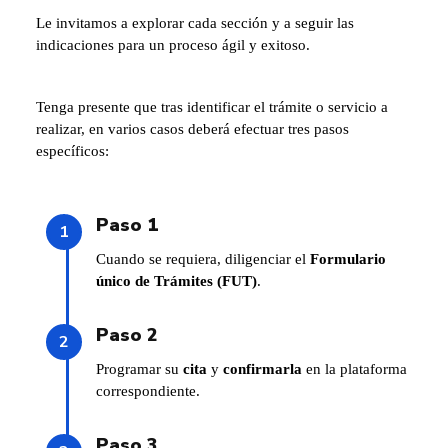
Le invitamos a explorar cada sección y a seguir las
indicaciones para un proceso ágil y exitoso.
Tenga presente que tras identificar el trámite o servicio a
realizar, en varios casos deberá efectuar tres pasos
específicos:
Paso 1
Cuando se requiera, diligenciar el
Formulario
único de Trámites (FUT)
.
Paso 2
Programar su
cita
y
confirmarla
en la plataforma
correspondiente.
Paso 3