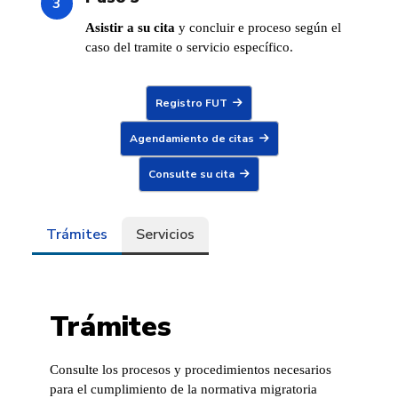
Asistir a su cita
y concluir e proceso según el
caso del tramite o servicio específico.
Registro FUT
Agendamiento de citas
Consulte su cita
Trámites
Servicios
Trámites
Consulte los procesos y procedimientos necesarios
para el cumplimiento de la normativa migratoria