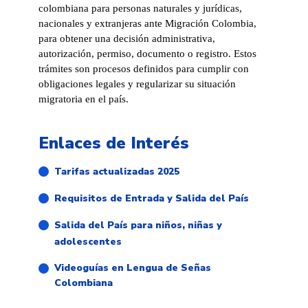
colombiana para personas naturales y jurídicas,
nacionales y extranjeras ante Migración Colombia,
para obtener una decisión administrativa,
autorización, permiso, documento o registro. Estos
trámites son procesos definidos para cumplir con
obligaciones legales y regularizar su situación
migratoria en el país.
Enlaces de Interés
Tarifas actualizadas 2025
Requisitos de Entrada y Salida del País
Salida del País para niños, niñas y
adolescentes
Videoguías en Lengua de Señas
Colombiana