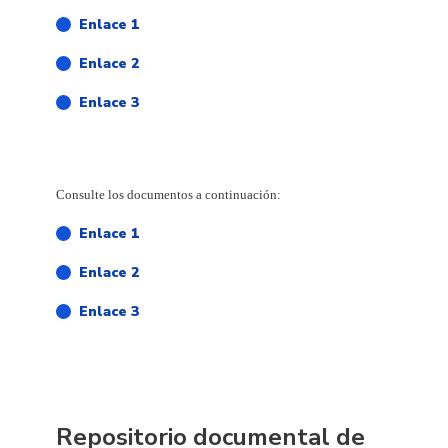
Enlace 1
Enlace 2
Enlace 3
Consulte los documentos a continuación:
Enlace 1
Enlace 2
Enlace 3
Repositorio documental de