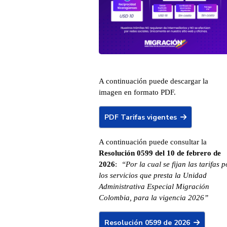
A continuación puede descargar la
imagen en formato PDF.
PDF Tarifas vigentes
A continuación puede consultar la
Resolución 0599 del 10 de febrero de
2026
:
“Por la cual se fijan las tarifas p
los servicios que presta la Unidad
Administrativa Especial Migración
Colombia, para la vigencia 2026”
Resolución 0599 de 2026