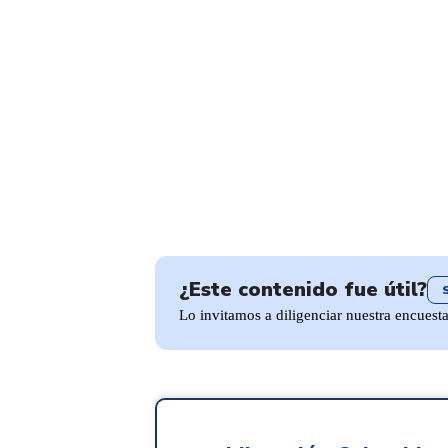
¿Este contenido fue útil?
Lo invitamos a diligenciar nuestra encuest