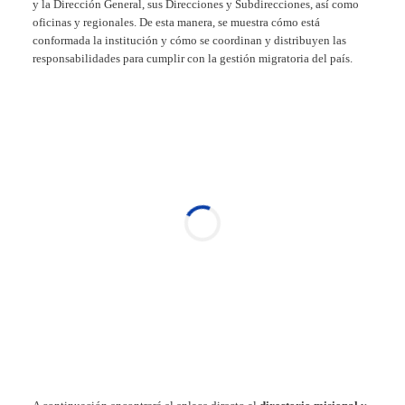
y la Dirección General, sus Direcciones y Subdirecciones, así como
oficinas y regionales. De esta manera, se muestra cómo está
conformada la institución y cómo se coordinan y distribuyen las
responsabilidades para cumplir con la gestión migratoria del país.