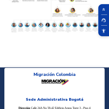
Migración Colombia
Sede Administrativa Bogotá
Dirección
Calle 24A No 59-42 Edificio Argos Torre 3 - Piso 4