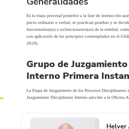
Generalidades
Es la etapa procesal posterior a la fase de instrucción qu
juicio ordinario o verbal, se practican pruebas y se decid
funcionarios(as) o exfuncionarios(as) de la entidad, cul
con aplicación de los principios contemplados en el Cód
2019).
Grupo de Juzgamiento 
Interno Primera Instan
La Etapa de Juzgamiento de los Procesos Disciplinarios 
Juzgamiento Disciplinario Interno adscrito a la Oficina A
Helver