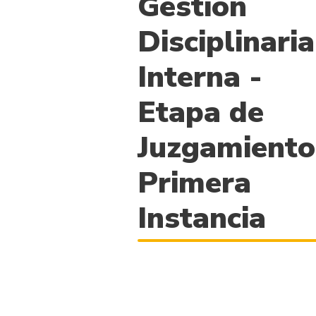
Gestión
Disciplinaria
Interna -
Etapa de
Juzgamiento
Primera
Instancia