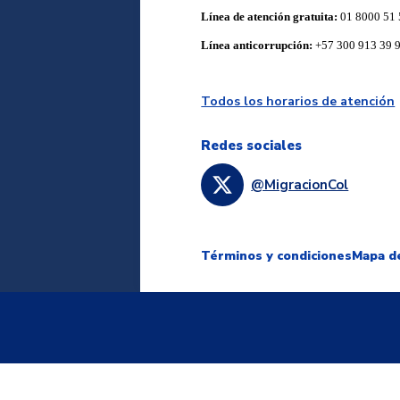
Línea de atención gratuita:
01 8000 51 
Línea anticorrupción:
+57 300 913 39 
Todos los horarios de atención
Redes sociales
@MigracionCol
Términos y condiciones
Mapa de