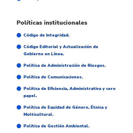
Políticas institucionales
Código de Integridad.
Código Editorial y Actualización de
Gobierno en Línea.
Política de Administración de Riesgos.
Política de Comunicaciones.
Política de Eficiencia, Administrativa y cero
papel.
Política de Equidad de Género, Étnica y
Multicultural.
Política de Gestión Ambiental.