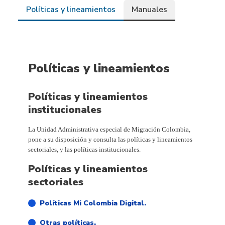
Políticas y lineamientos
Manuales
Políticas y lineamientos
Políticas y lineamientos
institucionales
La Unidad Administrativa especial de Migración Colombia,
pone a su disposición y consulta las políticas y lineamientos
sectoriales, y las políticas institucionales.
Políticas y lineamientos
sectoriales
Políticas Mi Colombia Digital.
Otras políticas.