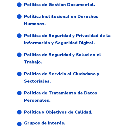
Política de Gestión Documental.
Política Institucional en Derechos
Humanos.
Política de Seguridad y Privacidad de la
Información y Seguridad Digital.
Política de Seguridad y Salud en el
Trabajo.
Política de Servicio al Ciudadano y
Sectoriales.
Política de Tratamiento de Datos
Personales.
Política y Objetivos de Calidad.
Grupos de Interés.