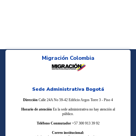
Migración Colombia
Sede Administrativa Bogotá
Dirección
Calle 24A No 59-42 Edificio Argos Torre 3 - Piso 4
Horario de atención
En la sede administrativa no hay atención al
público.
Teléfono Conmutador
+57 300 913 39 92
Correo institucional: