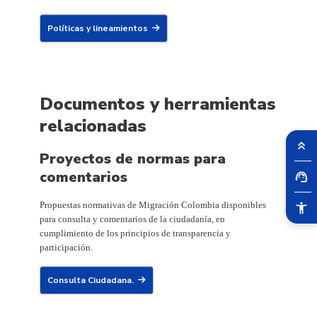
Políticas y lineamientos
Documentos y herramientas
relacionadas
Proyectos de normas para
comentarios
Propuestas normativas de Migración Colombia disponibles
para consulta y comentarios de la ciudadanía, en
cumplimiento de los principios de transparencia y
participación.
Consulta Ciudadana.