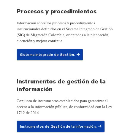
Procesos y procedimientos
Información sobre los procesos y procedimientos
institucionales definidos en el Sistema Integrado de Gestión
(SIG) de Migración Colombia, orientados a la planeación,
ejecución y mejora continua.
Sistema Integrado de Gestión.
Instrumentos de gestión de la
información
Conjunto de instrumentos establecidos para garantizar el
acceso a la información pública, de conformidad con la Ley
1712 de 2014.
Instrumentos de Gestión de la Información.