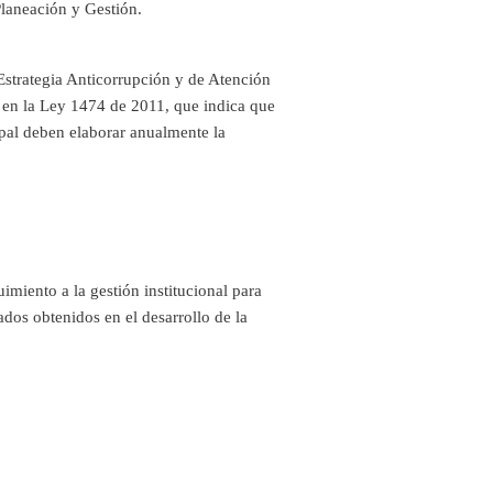
laneación y Gestión.
strategia Anticorrupción y de Atención
en la Ley 1474 de 2011, que indica que
pal deben elaborar anualmente la
imiento a la gestión institucional para
tados obtenidos en el desarrollo de la