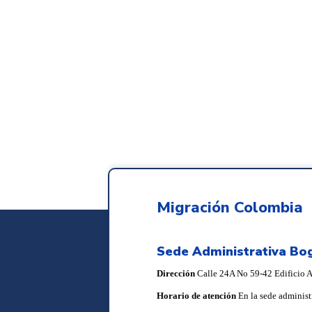
Migración Colombia
Sede Administrativa Bo
Dirección
Calle 24A No 59-42 Edificio Ar
Horario de atención
En la sede administ