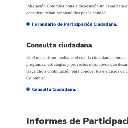
Migración Colombia pone a disposición un canal para q
considere deban ser atendidos por la entidad.
Formulario de Participación Ciudadana.
Consulta ciudadana
Es el mecanismo mediante el cual la ciudadanía conoce, 
programas, estrategias y proyectos normativos que desarr
Haga clic a continuación para conocer los ejercicios de 
Colombia:
Consulta Ciudadana.
Informes de Participac