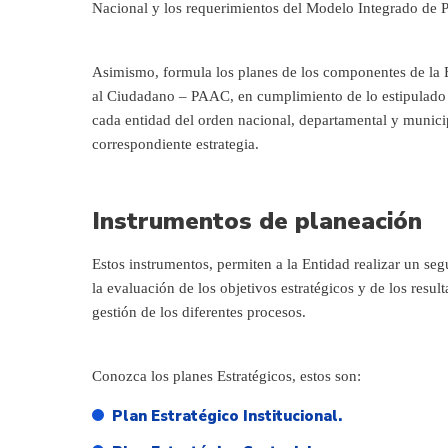
Nacional y los requerimientos del Modelo Integrado de P
Asimismo, formula los planes de los componentes de la E
al Ciudadano – PAAC, en cumplimiento de lo estipulado 
cada entidad del orden nacional, departamental y munici
correspondiente estrategia.
Instrumentos de planeación
Estos instrumentos, permiten a la Entidad realizar un segu
la evaluación de los objetivos estratégicos y de los resul
gestión de los diferentes procesos.
Conozca los planes Estratégicos, estos son:
Plan Estratégico Institucional.