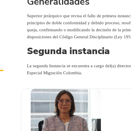
Generalidades
Superior jerárquico que revisa el fallo de primera instanc
principios de doble conformidad y debido proceso, reso
queja, confirmando o modificando la decisión de la prime
disposiciones del Código General Disciplinario (Ley 195
Segunda instancia
La segunda Instancia se encuentra a cargo del(a) directo
Especial Migración Colombia.