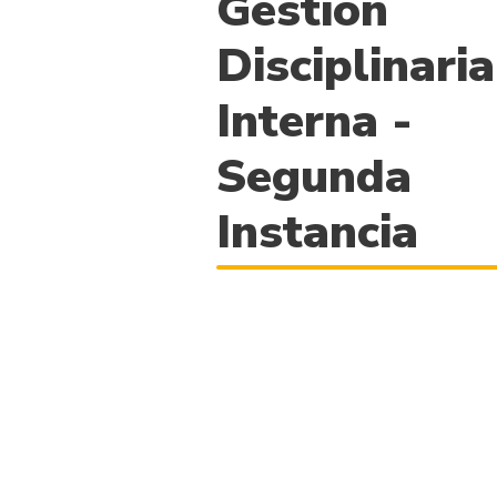
Gestión
Disciplinaria
Interna -
Segunda
Instancia