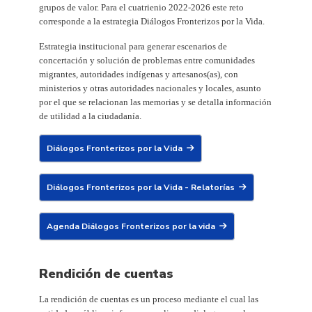
grupos de valor. Para el cuatrienio 2022-2026 este reto
corresponde a la estrategia Diálogos Fronterizos por la Vida.
Estrategia institucional para generar escenarios de
concertación y solución de problemas entre comunidades
migrantes, autoridades indígenas y artesanos(as), con
ministerios y otras autoridades nacionales y locales, asunto
por el que se relacionan las memorias y se detalla información
de utilidad a la ciudadanía.
Diálogos Fronterizos por la Vida
Diálogos Fronterizos por la Vida - Relatorías
Agenda Diálogos Fronterizos por la vida
Rendición de cuentas
La rendición de cuentas es un proceso mediante el cual las