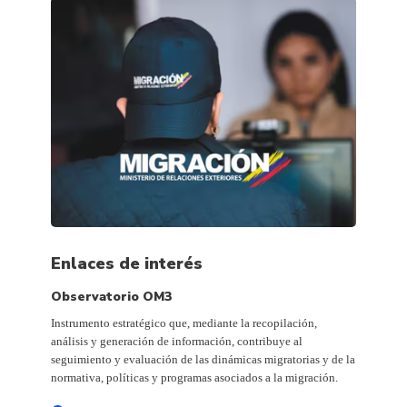
Enlaces de interés
Observatorio OM3
Instrumento estratégico que, mediante la recopilación,
análisis y generación de información, contribuye al
seguimiento y evaluación de las dinámicas migratorias y de la
normativa, políticas y programas asociados a la migración.