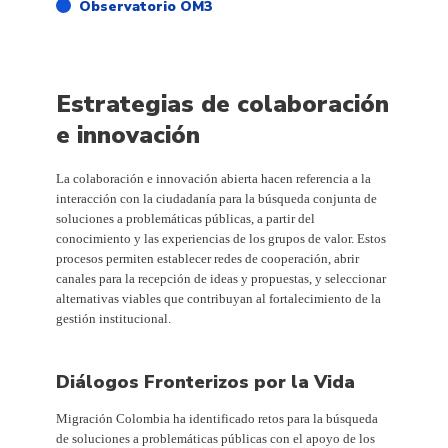
Observatorio OM3
Estrategias de colaboración
e innovación
La colaboración e innovación abierta hacen referencia a la
interacción con la ciudadanía para la búsqueda conjunta de
soluciones a problemáticas públicas, a partir del
conocimiento y las experiencias de los grupos de valor. Estos
procesos permiten establecer redes de cooperación, abrir
canales para la recepción de ideas y propuestas, y seleccionar
alternativas viables que contribuyan al fortalecimiento de la
gestión institucional.
Diálogos Fronterizos por la Vida
Migración Colombia ha identificado retos para la búsqueda
de soluciones a problemáticas públicas con el apoyo de los