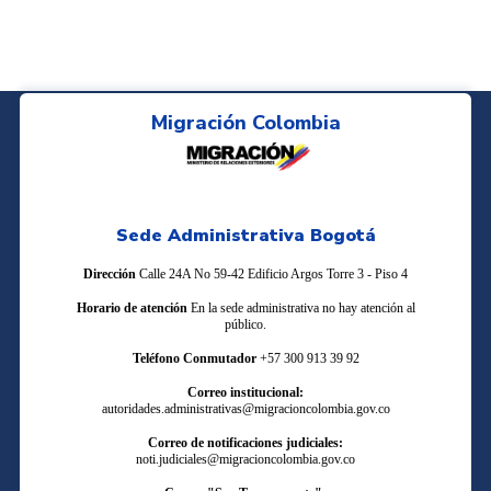
Migración Colombia
Sede Administrativa Bogotá
Dirección
Calle 24A No 59-42 Edificio Argos Torre 3 - Piso 4
Horario de atención
En la sede administrativa no hay atención al
público.
Teléfono Conmutador
+57 300 913 39 92
Correo institucional:
autoridades.administrativas@migracioncolombia.gov.co
Correo de notificaciones judiciales:
noti.judiciales@migracioncolombia.gov.co