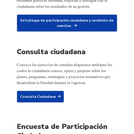
entidades públicas informan, explican y dialogan con la
ciudadanía sobre los resultados de su gestión.
Estrategia de participación ciudadana y rendición de
cuentas.
Consulta ciudadana
Conozca los ejercicios de consulta dispuestos mediante los
cuales la ciudadanía conoce, opina y propone sobre los
planes, programas, estrategias y proyectos normativos que
desarrollará la Entidad durante la vigencia.
Consulta Ciudadana
Encuesta de Participación