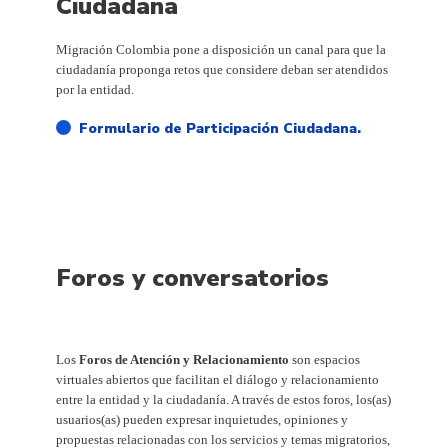
Ciudadana
Migración Colombia pone a disposición un canal para que la
ciudadanía proponga retos que considere deban ser atendidos
por la entidad.
Formulario de Participación Ciudadana.
Foros y conversatorios
Los
Foros de Atención y Relacionamiento
son espacios
virtuales abiertos que facilitan el diálogo y relacionamiento
entre la entidad y la ciudadanía. A través de estos foros, los(as)
usuarios(as) pueden expresar inquietudes, opiniones y
propuestas relacionadas con los servicios y temas migratorios,