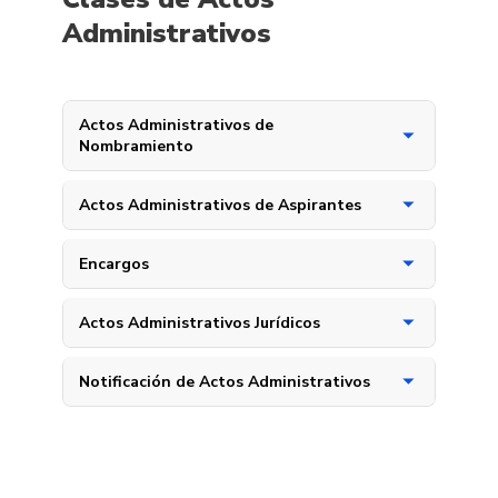
Administrativos
Actos Administrativos de
Nombramiento
Actos Administrativos de Aspirantes
Encargos
Actos Administrativos Jurídicos
Notificación de Actos Administrativos