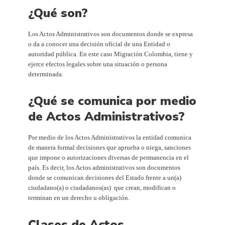
¿Qué son?
Los Actos Administrativos son documentos donde se expresa
o da a conocer una decisión oficial de una Entidad o
autoridad pública. En este caso Migración Colombia, tiene y
ejerce efectos legales sobre una situación o persona
determinada.
¿Qué se comunica por medio
de Actos Administrativos?
Por medio de los Actos Administrativos la entidad comunica
de manera formal decisiones que aprueba o niega, sanciones
que impone o autorizaciones diversas de permanencia en el
país. Es decir, los Actos administrativos son documentos
donde se comunican decisiones del Estado frente a un(a)
ciudadano(a) o ciudadanos(as) que crean, modifican o
terminan en un derecho u obligación.
Clases de Actos